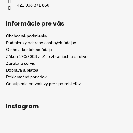
+421 908 371 850
Informácie pre vás
Obchodné podmienky
Podmienky ochrany osobných údajov
O nás a kontaktné údaje
Zákon 190/2003 z. Z. o zbraniach a strelive
Záruka a servis
Doprava a platba
Reklamačný poriadok
Odstúpenie od zmluvy pre spotrebiteľov
Instagram