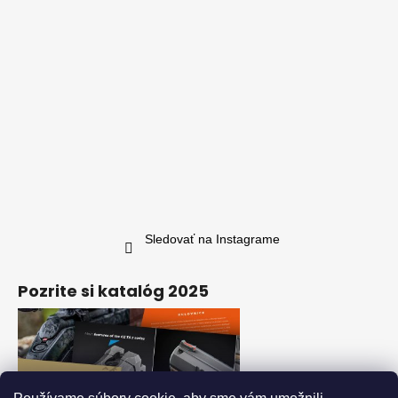
Sledovať na Instagrame
Pozrite si katalóg 2025