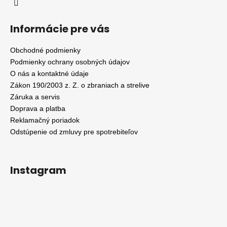
Informácie pre vás
Obchodné podmienky
Podmienky ochrany osobných údajov
O nás a kontaktné údaje
Zákon 190/2003 z. Z. o zbraniach a strelive
Záruka a servis
Doprava a platba
Reklamačný poriadok
Odstúpenie od zmluvy pre spotrebiteľov
Instagram