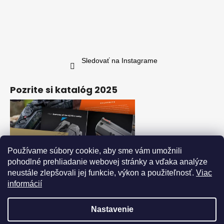
Sledovať na Instagrame
Pozrite si katalóg 2025
Používame súbory cookie, aby sme vám umožnili
pohodlné prehliadanie webovej stránky a vďaka analýze
neustále zlepšovali jej funkcie, výkon a použiteľnosť.
Viac
informácií
Nastavenie