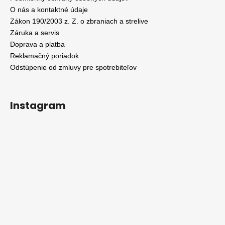
O nás a kontaktné údaje
Zákon 190/2003 z. Z. o zbraniach a strelive
Záruka a servis
Doprava a platba
Reklamačný poriadok
Odstúpenie od zmluvy pre spotrebiteľov
Instagram