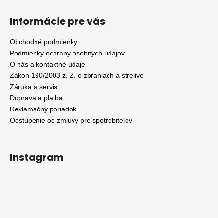
Informácie pre vás
Obchodné podmienky
Podmienky ochrany osobných údajov
O nás a kontaktné údaje
Zákon 190/2003 z. Z. o zbraniach a strelive
Záruka a servis
Doprava a platba
Reklamačný poriadok
Odstúpenie od zmluvy pre spotrebiteľov
Instagram