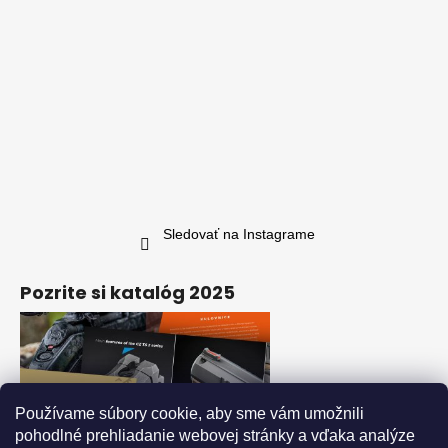
Sledovať na Instagrame
Pozrite si katalóg 2025
Používame súbory cookie, aby sme vám umožnili
pohodlné prehliadanie webovej stránky a vďaka analýze