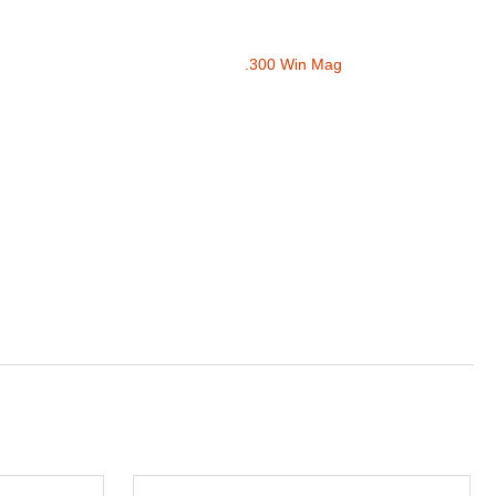
.300 Win Mag