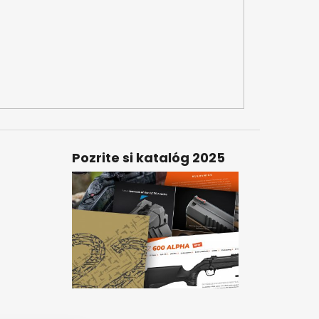
Pozrite si katalóg 2025