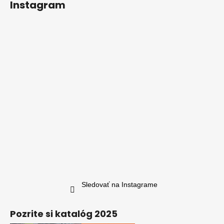
Instagram
Sledovať na Instagrame
Pozrite si katalóg 2025