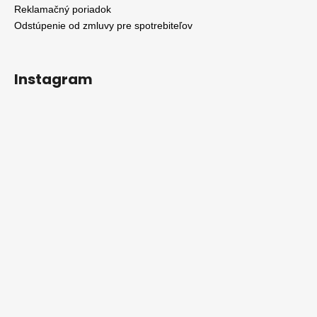
Reklamačný poriadok
Odstúpenie od zmluvy pre spotrebiteľov
Instagram