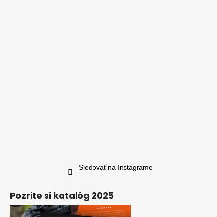
Sledovať na Instagrame
Pozrite si katalóg 2025