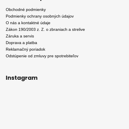
Obchodné podmienky
Podmienky ochrany osobných údajov
O nás a kontaktné údaje
Zákon 190/2003 z. Z. o zbraniach a strelive
Záruka a servis
Doprava a platba
Reklamačný poriadok
Odstúpenie od zmluvy pre spotrebiteľov
Instagram