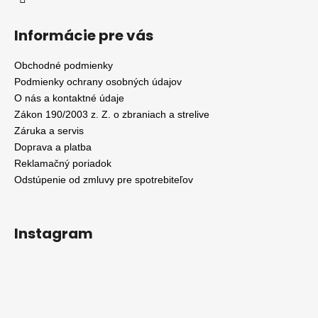
Informácie pre vás
Obchodné podmienky
Podmienky ochrany osobných údajov
O nás a kontaktné údaje
Zákon 190/2003 z. Z. o zbraniach a strelive
Záruka a servis
Doprava a platba
Reklamačný poriadok
Odstúpenie od zmluvy pre spotrebiteľov
Instagram