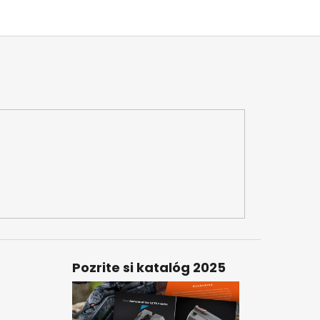
Pozrite si katalóg 2025