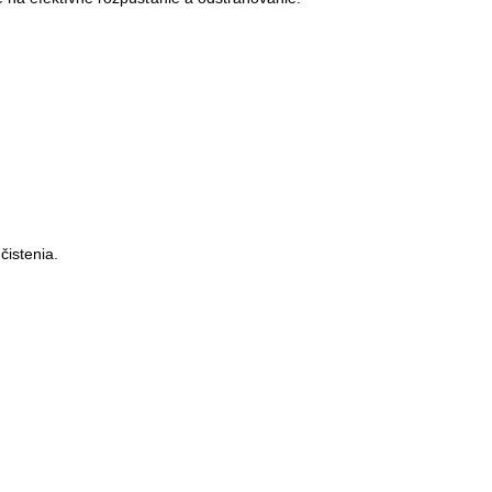
čistenia.