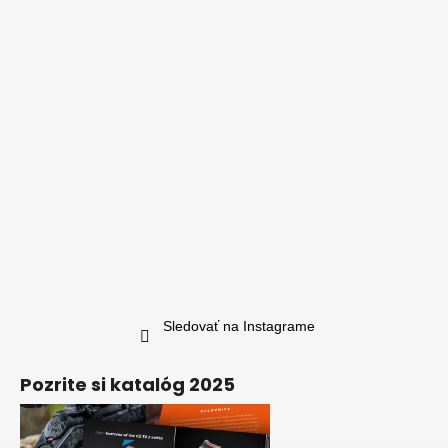
Sledovať na Instagrame
Pozrite si katalóg 2025