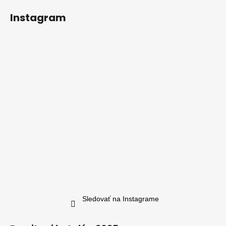
Instagram
Sledovať na Instagrame