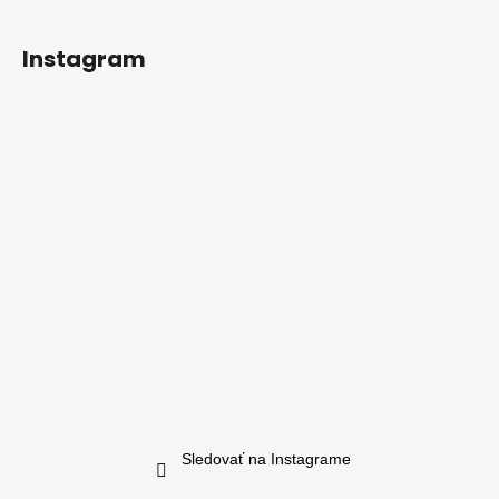
Instagram
Sledovať na Instagrame