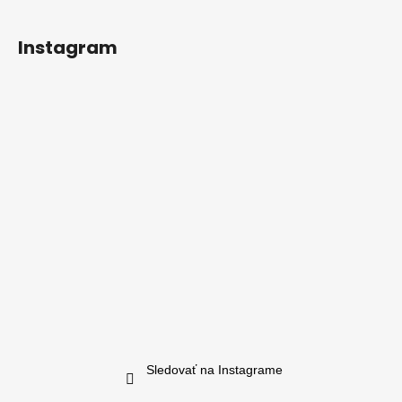
Instagram
Sledovať na Instagrame