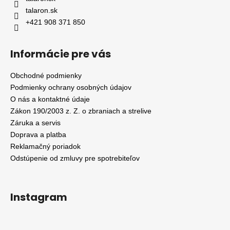
talaron.sk
+421 908 371 850
Informácie pre vás
Obchodné podmienky
Podmienky ochrany osobných údajov
O nás a kontaktné údaje
Zákon 190/2003 z. Z. o zbraniach a strelive
Záruka a servis
Doprava a platba
Reklamačný poriadok
Odstúpenie od zmluvy pre spotrebiteľov
Instagram