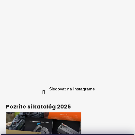
Sledovať na Instagrame
Pozrite si katalóg 2025