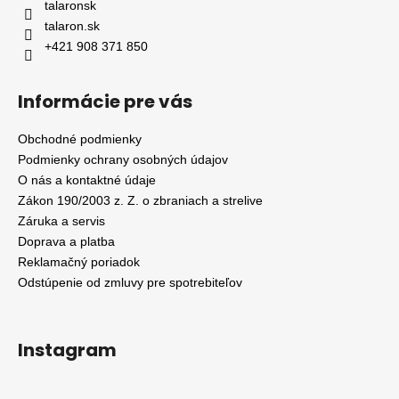
talaronsk
talaron.sk
+421 908 371 850
Informácie pre vás
Obchodné podmienky
Podmienky ochrany osobných údajov
O nás a kontaktné údaje
Zákon 190/2003 z. Z. o zbraniach a strelive
Záruka a servis
Doprava a platba
Reklamačný poriadok
Odstúpenie od zmluvy pre spotrebiteľov
Instagram