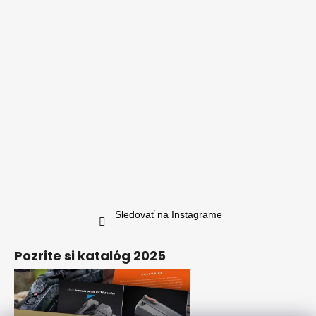
Sledovať na Instagrame
Pozrite si katalóg 2025