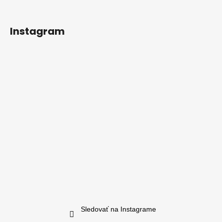
Instagram
Sledovať na Instagrame