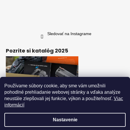
Sledovať na Instagrame
Pozrite si katalóg 2025
Používame súbory cookie, aby sme vám umožnili
pohodlné prehliadanie webovej stránky a vďaka analýze
neustále zlepšovali jej funkcie, výkon a použiteľnosť.
Viac
informácií
Nastavenie
Vytvoril Shoptet