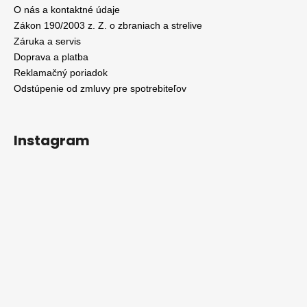
O nás a kontaktné údaje
Zákon 190/2003 z. Z. o zbraniach a strelive
Záruka a servis
Doprava a platba
Reklamačný poriadok
Odstúpenie od zmluvy pre spotrebiteľov
Instagram