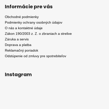
Informácie pre vás
Obchodné podmienky
Podmienky ochrany osobných údajov
O nás a kontaktné údaje
Zákon 190/2003 z. Z. o zbraniach a strelive
Záruka a servis
Doprava a platba
Reklamačný poriadok
Odstúpenie od zmluvy pre spotrebiteľov
Instagram