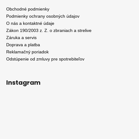
Obchodné podmienky
Podmienky ochrany osobných údajov
O nás a kontaktné údaje
Zákon 190/2003 z. Z. o zbraniach a strelive
Záruka a servis
Doprava a platba
Reklamačný poriadok
Odstúpenie od zmluvy pre spotrebiteľov
Instagram