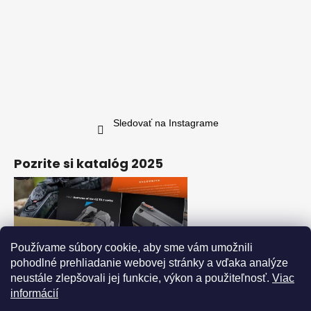
Sledovať na Instagrame
Pozrite si katalóg 2025
Používame súbory cookie, aby sme vám umožnili
pohodlné prehliadanie webovej stránky a vďaka analýze
neustále zlepšovali jej funkcie, výkon a použiteľnosť.
Viac
informácií