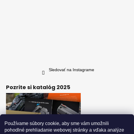
Sledovať na Instagrame
Pozrite si katalóg 2025
Používame súbory cookie, aby sme vám umožnili
pohodlné prehliadanie webovej stránky a vďaka analýze