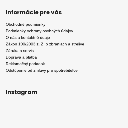
Informácie pre vás
Obchodné podmienky
Podmienky ochrany osobných údajov
O nás a kontaktné údaje
Zákon 190/2003 z. Z. o zbraniach a strelive
Záruka a servis
Doprava a platba
Reklamačný poriadok
Odstúpenie od zmluvy pre spotrebiteľov
Instagram