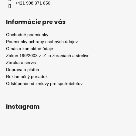
+421 908 371 850
Informácie pre vás
Obchodné podmienky
Podmienky ochrany osobných údajov
O nás a kontaktné údaje
Zákon 190/2003 z. Z. o zbraniach a strelive
Záruka a servis
Doprava a platba
Reklamačný poriadok
Odstúpenie od zmluvy pre spotrebiteľov
Instagram