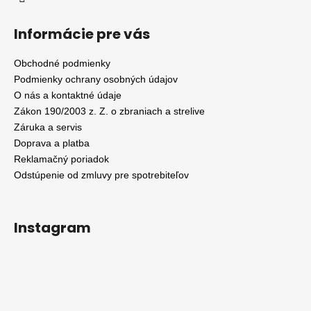
Informácie pre vás
Obchodné podmienky
Podmienky ochrany osobných údajov
O nás a kontaktné údaje
Zákon 190/2003 z. Z. o zbraniach a strelive
Záruka a servis
Doprava a platba
Reklamačný poriadok
Odstúpenie od zmluvy pre spotrebiteľov
Instagram