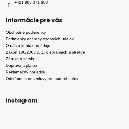
+421 908 371 850
Informácie pre vás
Obchodné podmienky
Podmienky ochrany osobných údajov
O nás a kontaktné údaje
Zákon 190/2003 z. Z. o zbraniach a strelive
Záruka a servis
Doprava a platba
Reklamačný poriadok
Odstúpenie od zmluvy pre spotrebiteľov
Instagram