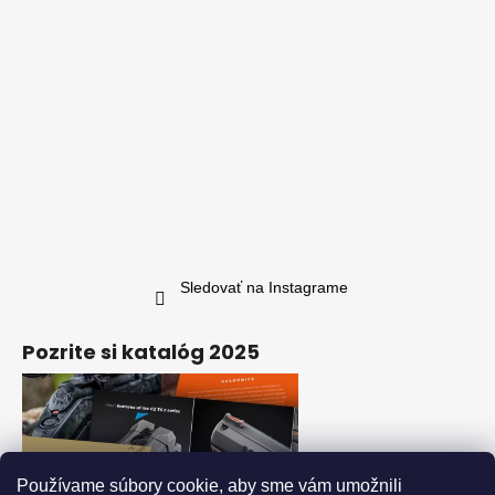
Sledovať na Instagrame
Pozrite si katalóg 2025
Používame súbory cookie, aby sme vám umožnili