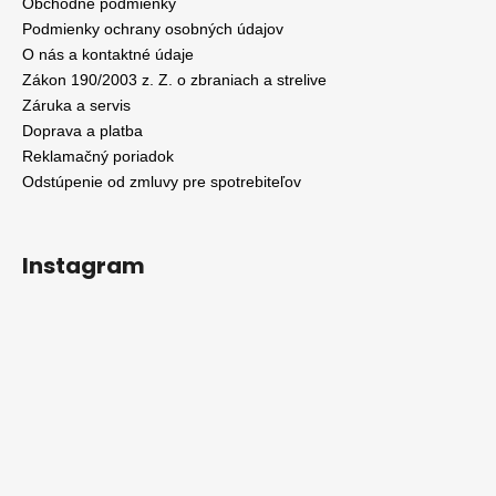
Obchodné podmienky
Podmienky ochrany osobných údajov
O nás a kontaktné údaje
Zákon 190/2003 z. Z. o zbraniach a strelive
Záruka a servis
Doprava a platba
Reklamačný poriadok
Odstúpenie od zmluvy pre spotrebiteľov
Instagram