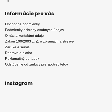
Informácie pre vás
Obchodné podmienky
Podmienky ochrany osobných údajov
O nás a kontaktné údaje
Zákon 190/2003 z. Z. o zbraniach a strelive
Záruka a servis
Doprava a platba
Reklamačný poriadok
Odstúpenie od zmluvy pre spotrebiteľov
Instagram