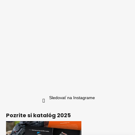
Sledovať na Instagrame
Pozrite si katalóg 2025