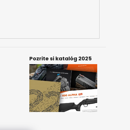
Pozrite si katalóg 2025