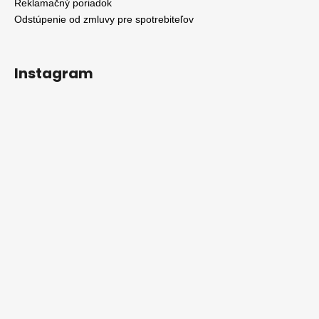
Reklamačný poriadok
Odstúpenie od zmluvy pre spotrebiteľov
Instagram